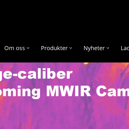
Om oss
Produkter
Nyheter
La