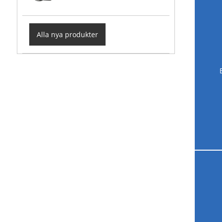
Alla nya produkter