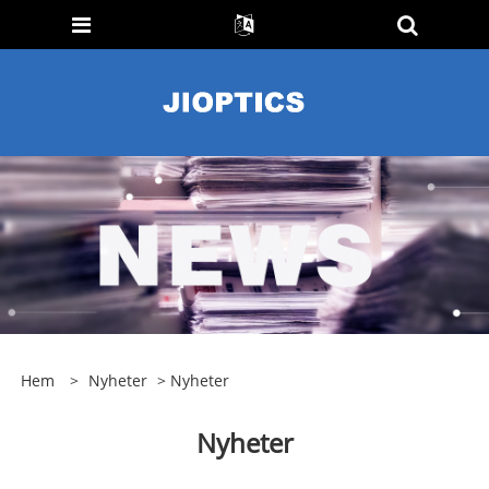
Hem
>
Nyheter
> Nyheter
Nyheter