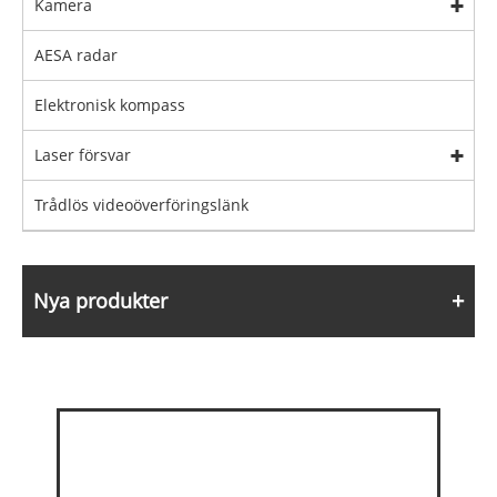
Kamera
AESA radar
Elektronisk kompass
Laser försvar
Trådlös videoöverföringslänk
Nya produkter