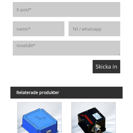
Relaterade produkter